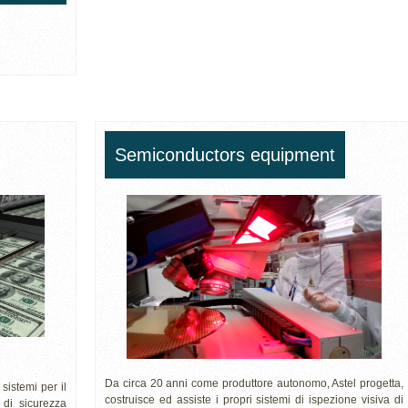
Semiconductors equipment
Da circa 20 anni come produttore autonomo, Astel progetta,
sistemi per il
costruisce ed assiste i propri sistemi di ispezione visiva di
e di sicurezza